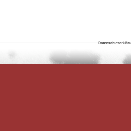
Datenschutzerklär