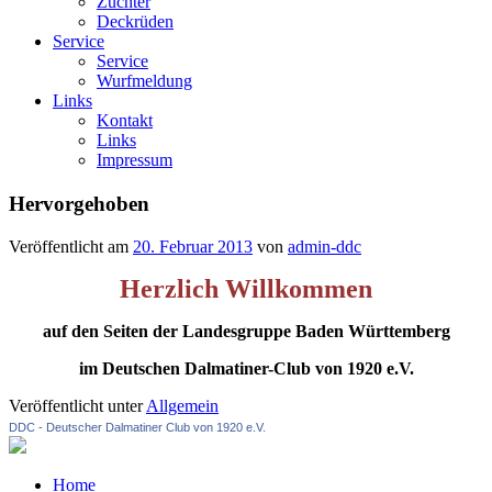
Züchter
Deckrüden
Service
Service
Wurfmeldung
Links
Kontakt
Links
Impressum
Hervorgehoben
Veröffentlicht am
20. Februar 2013
von
admin-ddc
Herzlich Willkommen
auf den Seiten der Landesgruppe Baden Württemberg
im Deutschen Dalmatiner-Club von 1920 e.V.
Veröffentlicht unter
Allgemein
DDC - Deutscher Dalmatiner Club von 1920 e.V.
Home