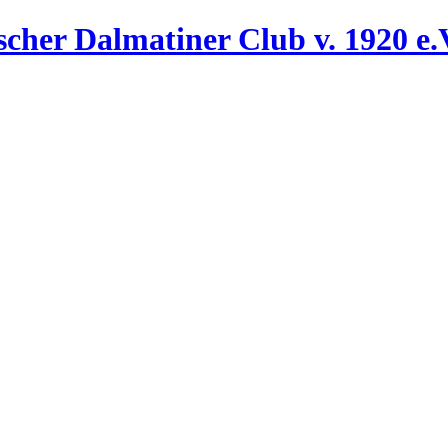
her Dalmatiner Club v. 1920 e.